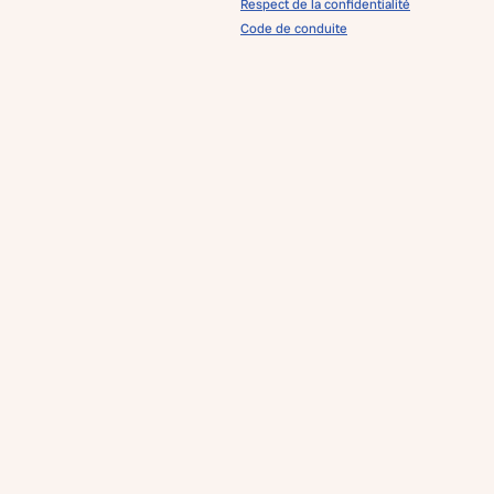
Respect de la confidentialité
Code de conduite