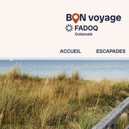
ACCUEIL
ESCAPADES