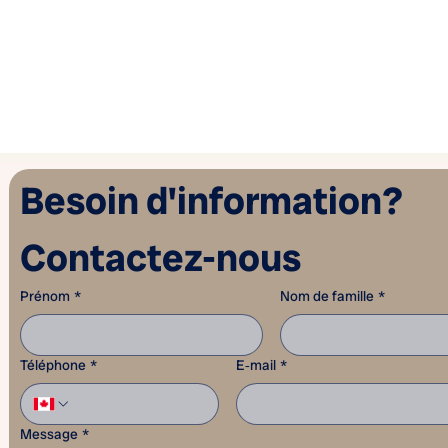
Besoin d'information? 
Contactez-nous
Prénom
*
Nom de famille
*
Téléphone
*
E‑mail
*
Message
*