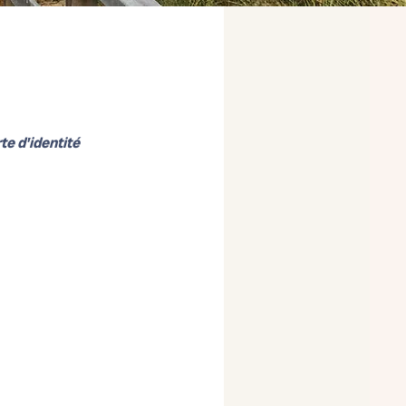
te d'identité