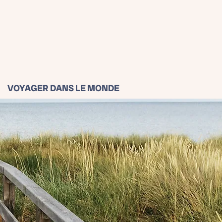
VOYAGER DANS LE MONDE