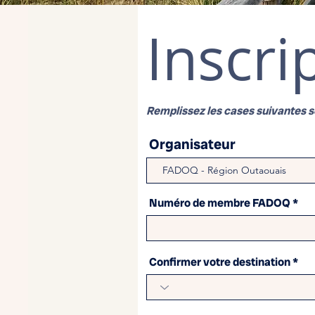
Inscri
Remplissez les cases suivantes se
Organisateur
Numéro de membre FADOQ
Confirmer votre destination