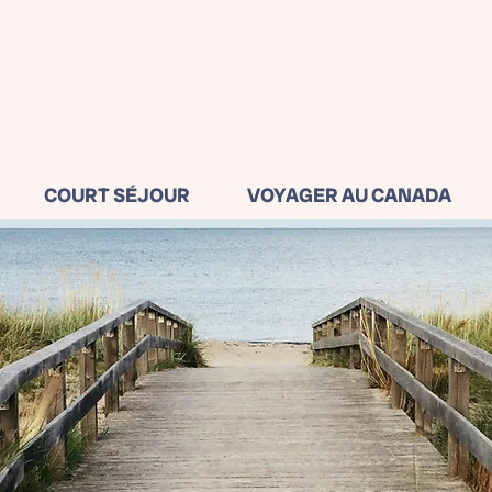
COURT SÉJOUR
VOYAGER AU CANADA