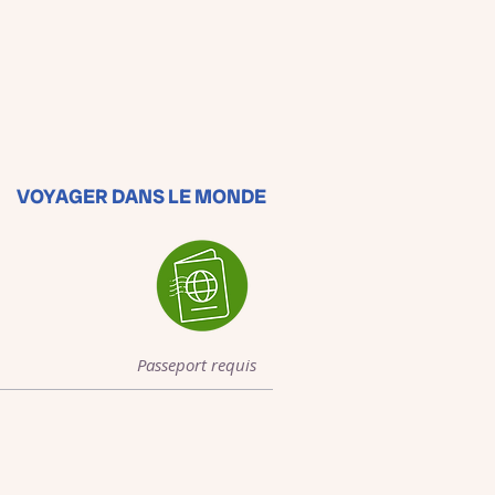
VOYAGER DANS LE MONDE
Passeport requis