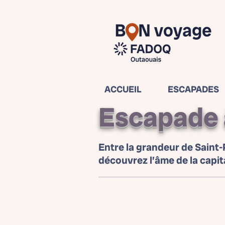
ACCUEIL
ESCAPADES
Escapade 
Entre la grandeur de Saint-P
découvrez l’âme de la capit