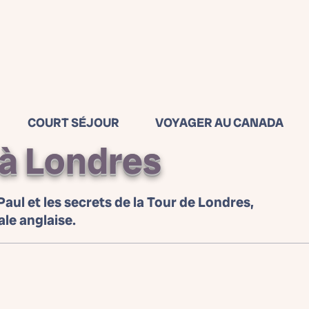
COURT SÉJOUR
VOYAGER AU CANADA
à Londres
aul et les secrets de la Tour de Londres,
ale anglaise.