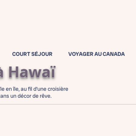
COURT SÉJOUR
VOYAGER AU CANADA
 à Hawaï
 en île, au fil d’une croisière
ans un décor de rêve.