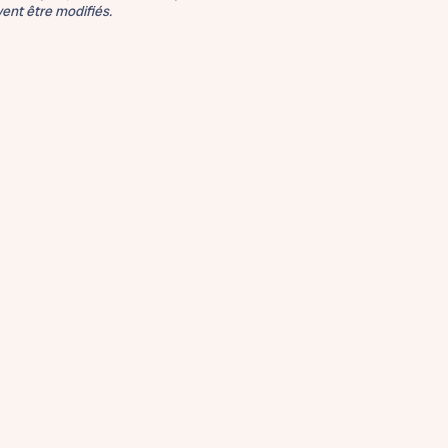
vent être modifiés.