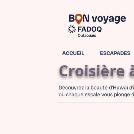
ACCUEIL
ESCAPADES
Croisière
Découvrez la beauté d’Hawaï d’île
où chaque escale vous plonge d