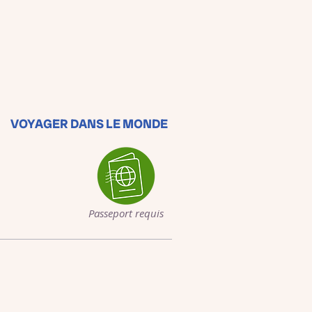
VOYAGER DANS LE MONDE
Passeport requis