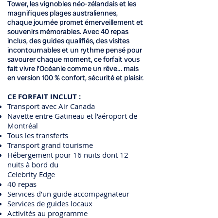
Tower, les vignobles néo-zélandais et les
magnifiques plages australiennes,
chaque journée promet émerveillement et
souvenirs mémorables. Avec 40 repas
inclus, des guides qualifiés, des visites
incontournables et un rythme pensé pour
savourer chaque moment, ce forfait vous
fait vivre l’Océanie comme un rêve… mais
en version 100 % confort, sécurité et plaisir.
CE FORFAIT INCLUT :
Transport avec Air Canada
Navette entre Gatineau et l'aéroport de
Montréal
Tous les transferts
Transport grand tourisme
Hébergement pour 16 nuits dont 12
nuits à bord du
Celebrity Edge
40 repas
Services d’un guide accompagnateur
Services de guides locaux
Activités au programme