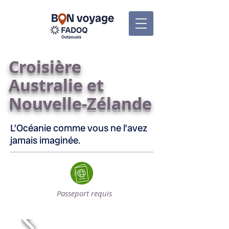
Croisière
Australie et
Nouvelle-Zélande
L’Océanie comme vous ne l’avez
jamais imaginée.
Passeport requis