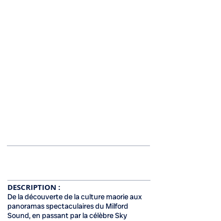
Inscription
DESCRIPTION :
De la découverte de la culture maorie aux
panoramas spectaculaires du Milford
Sound, en passant par la célèbre Sky