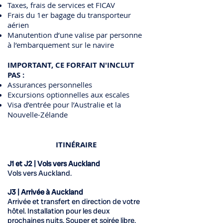
Taxes, frais de services et FICAV
Frais du 1er bagage du transporteur
aérien
Manutention d’une valise par personne
à l’embarquement sur le navire
IMPORTANT, CE FORFAIT N'INCLUT
PAS :
Assurances personnelles
Excursions optionnelles aux escales
​Visa d’entrée pour l’Australie et la
Nouvelle-Zélande
ITINÉRAIRE
J1 et J2 | Vols vers Auckland
Vols vers Auckland.
J3 | Arrivée à Auckland
Arrivée et transfert en direction de votre
hôtel. Installation pour les deux
prochaines nuits. Souper et soirée libre.