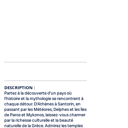
Inscription terminée
DESCRIPTION :
Partez à la découverte d’un pays où
l’histoire et la mythologie se rencontrent à
chaque détour. D’Athènes à Santorin, en
passant par les Météores, Delphes et les îles
de Paros et Mykonos, laissez-vous charmer
par la richesse culturelle et la beauté
naturelle de la Grèce. Admirez les temples