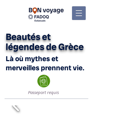
Beautés et
légendes de Grèce
Là où mythes et
merveilles prennent vie.
Passeport requis